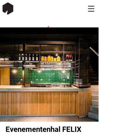
Evenementenhal FELIX