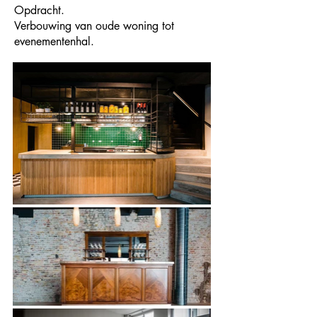
Opdracht.
Verbouwing van oude woning tot
evenementenhal.