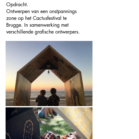
Opdracht.
Ontwerpen van een onstpannings
zone op het Cactusfestival te
Brugge. In samenwerking met
verschillende grafische ontwerpers.