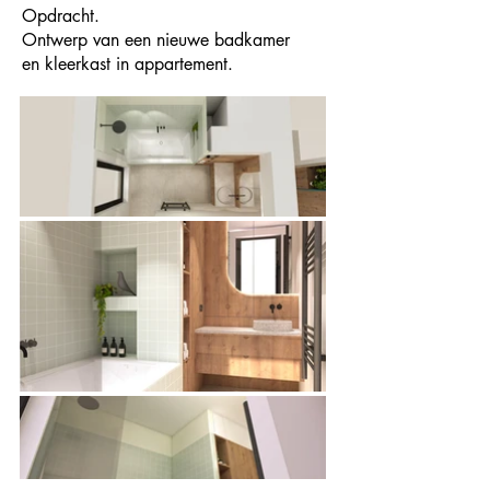
Opdracht.
Ontwerp van een nieuwe badkamer
en kleerkast in appartement.