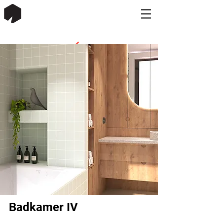
Badkamer IV