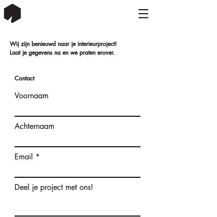
Wij zijn benieuwd naar je interieurproject!
Laat je gegevens na en we praten erover.
Contact
Voornaam
Achternaam
Email
Deel je project met ons!